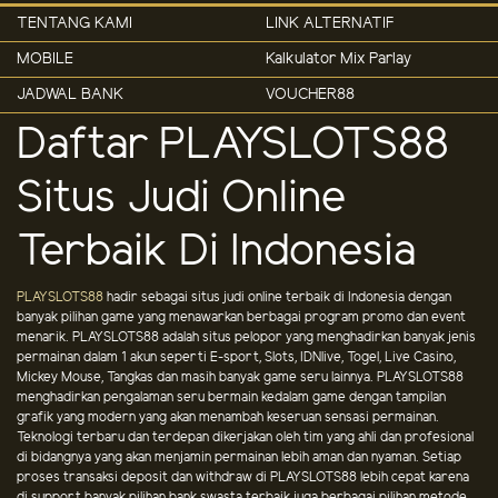
TENTANG KAMI
LINK ALTERNATIF
MOBILE
Kalkulator Mix Parlay
JADWAL BANK
VOUCHER88
Daftar PLAYSLOTS88
Situs Judi Online
Terbaik Di Indonesia
PLAYSLOTS88
hadir sebagai situs judi online terbaik di Indonesia dengan
banyak pilihan game yang menawarkan berbagai program promo dan event
menarik. PLAYSLOTS88 adalah situs pelopor yang menghadirkan banyak jenis
permainan dalam 1 akun seperti E-sport, Slots, IDNlive, Togel, Live Casino,
Mickey Mouse, Tangkas dan masih banyak game seru lainnya. PLAYSLOTS88
menghadirkan pengalaman seru bermain kedalam game dengan tampilan
grafik yang modern yang akan menambah keseruan sensasi permainan.
Teknologi terbaru dan terdepan dikerjakan oleh tim yang ahli dan profesional
di bidangnya yang akan menjamin permainan lebih aman dan nyaman. Setiap
proses transaksi deposit dan withdraw di PLAYSLOTS88 lebih cepat karena
di support banyak pilihan bank swasta terbaik juga berbagai pilihan metode