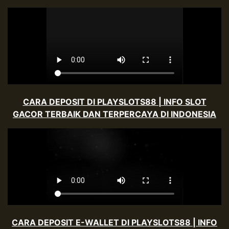
CARA DEPOSIT DI PLAYSLOTS88 | INFO SLOT
GACOR TERBAIK DAN TERPERCAYA DI INDONESIA
CARA DEPOSIT E-WALLET DI PLAYSLOTS88 | INFO