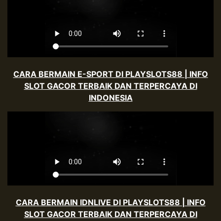
CARA BERMAIN E-SPORT DI PLAYSLOTS88 | INFO
SLOT GACOR TERBAIK DAN TERPERCAYA DI
INDONESIA
CARA BERMAIN IDNLIVE DI PLAYSLOTS88 | INFO
SLOT GACOR TERBAIK DAN TERPERCAYA DI