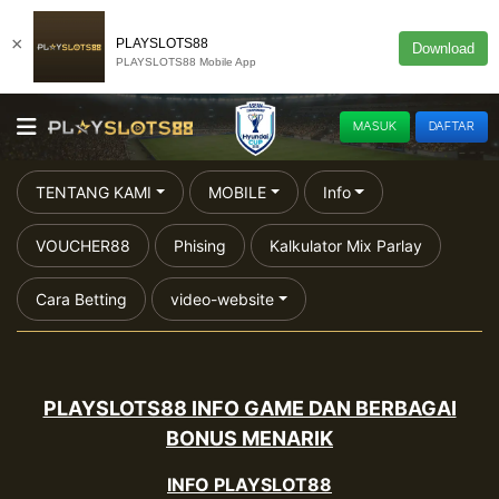
×
PLAYSLOTS88
Download
PLAYSLOTS88 Mobile App
MASUK
DAFTAR
TENTANG KAMI
MOBILE
Info
VOUCHER88
Phising
Kalkulator Mix Parlay
Cara Betting
video-website
PLAYSLOTS88 INFO GAME DAN BERBAGAI
BONUS MENARIK
INFO PLAYSLOT88